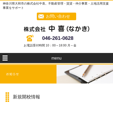
神奈川県大和市の株式会社中喜。不動産管理・賃貸・仲介事業・土地活用支援
事業をサポート
お問い合わせ
046-261-0628
お電話受付時間 10：00～18:00 月～金
menu
新規開校情報