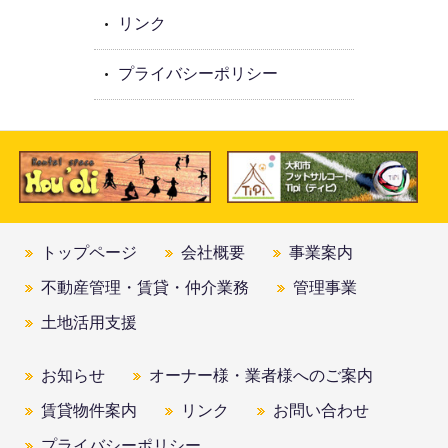
リンク
プライバシーポリシー
トップページ
会社概要
事業案内
不動産管理・賃貸・仲介業務
管理事業
土地活用支援
お知らせ
オーナー様・業者様へのご案内
賃貸物件案内
リンク
お問い合わせ
プライバシーポリシー