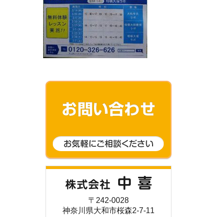
〒242-0028
神奈川県大和市桜森2-7-11