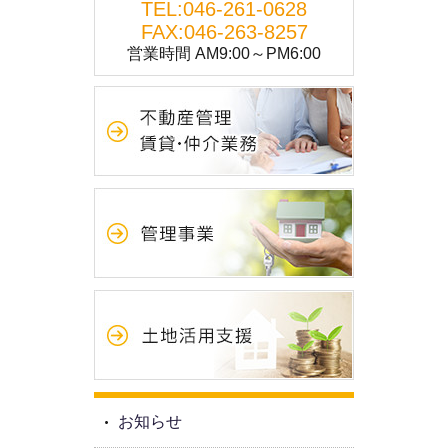
TEL:
046-261-0628
FAX:046-263-8257
営業時間 AM9:00～PM6:00
お知らせ